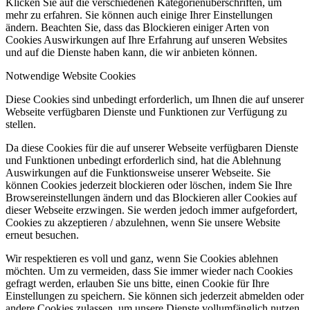
Klicken Sie auf die verschiedenen Kategorienüberschriften, um
mehr zu erfahren. Sie können auch einige Ihrer Einstellungen
ändern. Beachten Sie, dass das Blockieren einiger Arten von
Cookies Auswirkungen auf Ihre Erfahrung auf unseren Websites
und auf die Dienste haben kann, die wir anbieten können.
Notwendige Website Cookies
Diese Cookies sind unbedingt erforderlich, um Ihnen die auf unserer
Webseite verfügbaren Dienste und Funktionen zur Verfügung zu
stellen.
Da diese Cookies für die auf unserer Webseite verfügbaren Dienste
und Funktionen unbedingt erforderlich sind, hat die Ablehnung
Auswirkungen auf die Funktionsweise unserer Webseite. Sie
können Cookies jederzeit blockieren oder löschen, indem Sie Ihre
Browsereinstellungen ändern und das Blockieren aller Cookies auf
dieser Webseite erzwingen. Sie werden jedoch immer aufgefordert,
Cookies zu akzeptieren / abzulehnen, wenn Sie unsere Website
erneut besuchen.
Wir respektieren es voll und ganz, wenn Sie Cookies ablehnen
möchten. Um zu vermeiden, dass Sie immer wieder nach Cookies
gefragt werden, erlauben Sie uns bitte, einen Cookie für Ihre
Einstellungen zu speichern. Sie können sich jederzeit abmelden oder
andere Cookies zulassen, um unsere Dienste vollumfänglich nutzen