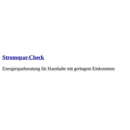
Stromspar-Check
Energiesparberatung für Haushalte mit geringem Einkommen