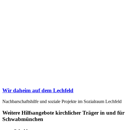
Wir daheim auf dem Lechfeld
Nachbarschaftshilfe und soziale Projekte im Sozialraum Lechfeld
Weitere Hilfsangebote kirchlicher Träger in und für
Schwabmünchen