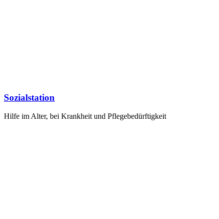
Sozialstation
Hilfe im Alter, bei Krankheit und Pflegebedürftigkeit