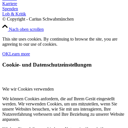
Karriere
Spenden
Lob & Kritik
© Copyright - Caritas Schwabmünchen
Nach oben scrollen
This site uses cookies. By continuing to browse the site, you are
agreeing to our use of cookies.
OK
Learn more
Cookie- und Datenschutzeinstellungen
Wie wir Cookies verwenden
Wir können Cookies anfordern, die auf Ihrem Gerät eingestellt
werden. Wir verwenden Cookies, um uns mitzuteilen, wenn Sie
unsere Websites besuchen, wie Sie mit uns interagieren, Ihre
Nutzererfahrung verbessern und Ihre Beziehung zu unserer Website
anpassen.