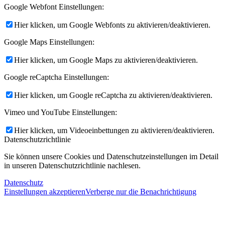
Google Webfont Einstellungen:
Hier klicken, um Google Webfonts zu aktivieren/deaktivieren.
Google Maps Einstellungen:
Hier klicken, um Google Maps zu aktivieren/deaktivieren.
Google reCaptcha Einstellungen:
Hier klicken, um Google reCaptcha zu aktivieren/deaktivieren.
Vimeo und YouTube Einstellungen:
Hier klicken, um Videoeinbettungen zu aktivieren/deaktivieren.
Datenschutzrichtlinie
Sie können unsere Cookies und Datenschutzeinstellungen im Detail
in unseren Datenschutzrichtlinie nachlesen.
Datenschutz
Einstellungen akzeptieren
Verberge nur die Benachrichtigung