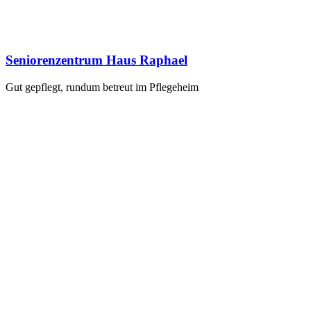
Seniorenzentrum Haus Raphael
Gut gepflegt, rundum betreut im Pflegeheim