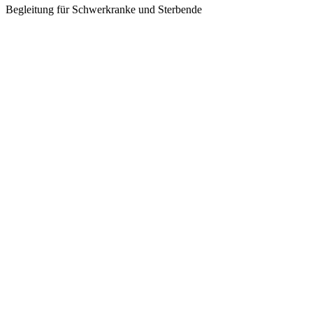
Begleitung für Schwerkranke und Sterbende