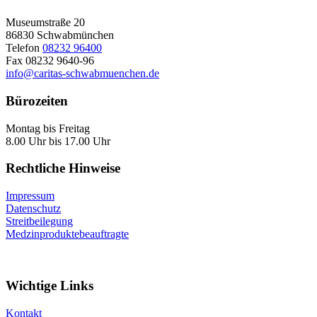
Museumstraße 20
86830 Schwabmünchen
Telefon
08232 96400
Fax 08232 9640-96
info@caritas-schwabmuenchen.de
Bürozeiten
Montag bis Freitag
8.00 Uhr bis 17.00 Uhr
Rechtliche Hinweise
Impressum
Datenschutz
Streitbeilegung
Medzinproduktebeauftragte
Wichtige Links
Kontakt