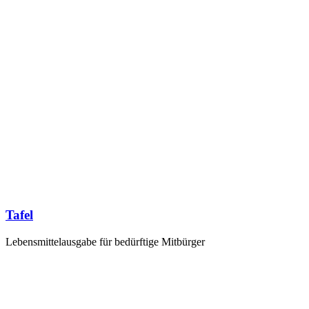
Tafel
Lebensmittelausgabe für bedürftige Mitbürger