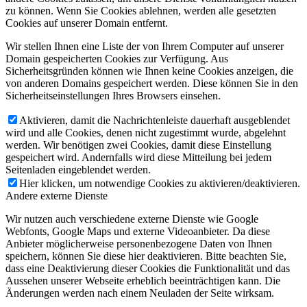
zu können. Wenn Sie Cookies ablehnen, werden alle gesetzten
Cookies auf unserer Domain entfernt.
Wir stellen Ihnen eine Liste der von Ihrem Computer auf unserer
Domain gespeicherten Cookies zur Verfügung. Aus
Sicherheitsgründen können wie Ihnen keine Cookies anzeigen, die
von anderen Domains gespeichert werden. Diese können Sie in den
Sicherheitseinstellungen Ihres Browsers einsehen.
Aktivieren, damit die Nachrichtenleiste dauerhaft ausgeblendet
wird und alle Cookies, denen nicht zugestimmt wurde, abgelehnt
werden. Wir benötigen zwei Cookies, damit diese Einstellung
gespeichert wird. Andernfalls wird diese Mitteilung bei jedem
Seitenladen eingeblendet werden.
Hier klicken, um notwendige Cookies zu aktivieren/deaktivieren.
Andere externe Dienste
Wir nutzen auch verschiedene externe Dienste wie Google
Webfonts, Google Maps und externe Videoanbieter. Da diese
Anbieter möglicherweise personenbezogene Daten von Ihnen
speichern, können Sie diese hier deaktivieren. Bitte beachten Sie,
dass eine Deaktivierung dieser Cookies die Funktionalität und das
Aussehen unserer Webseite erheblich beeinträchtigen kann. Die
Änderungen werden nach einem Neuladen der Seite wirksam.