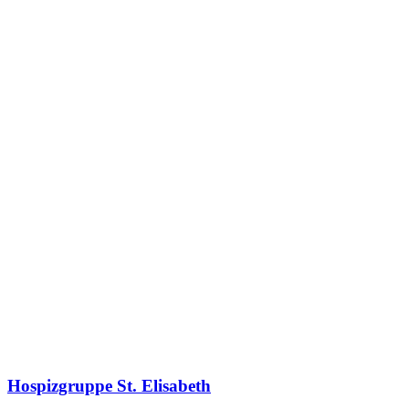
Hospizgruppe St. Elisabeth