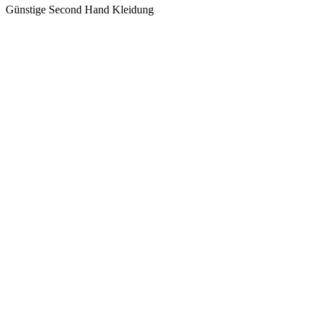
Günstige Second Hand Kleidung