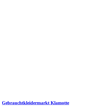
Gebrauchtkleidermarkt Klamotte